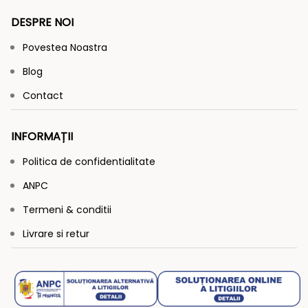
DESPRE NOI
Povestea Noastra
Blog
Contact
INFORMAȚII
Politica de confidentialitate
ANPC
Termeni & conditii
Livrare si retur