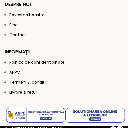
DESPRE NOI
Povestea Noastra
Blog
Contact
INFORMAȚII
Politica de confidentialitate
ANPC
Termeni & conditii
Livrare si retur