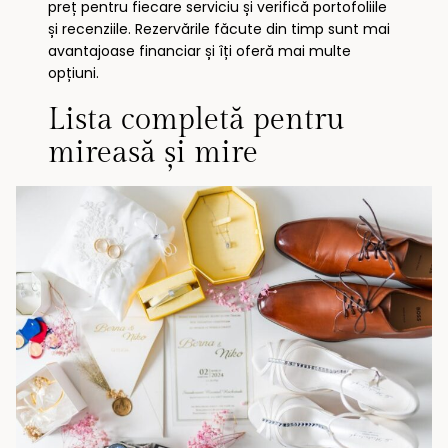
preț pentru fiecare serviciu și verifică portofoliile
și recenziile. Rezervările făcute din timp sunt mai
avantajoase financiar și îți oferă mai multe
opțiuni.
Lista completă pentru
mireasă și mire