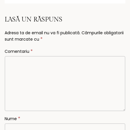
LASĂ UN RĂSPUNS
Adresa ta de email nu va fi publicată.
Câmpurile obligatorii
*
sunt marcate cu
*
Comentariu
*
Nume