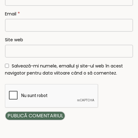
*
Email
Site web
Salvează-mi numele, emailul și site-ul web în acest
navigator pentru data viitoare când o să comentez.