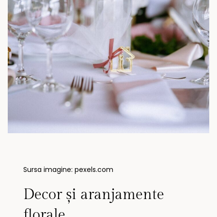
Sursa imagine: pexels.com
Decor și aranjamente
florale