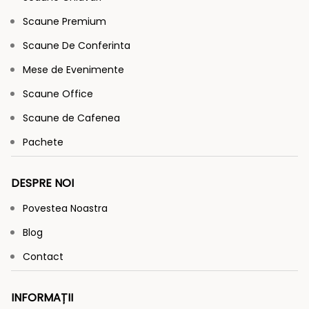
Scaune Premium
Scaune De Conferinta
Mese de Evenimente
Scaune Office
Scaune de Cafenea
Pachete
DESPRE NOI
Povestea Noastra
Blog
Contact
INFORMAȚII