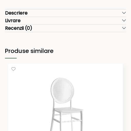
Descriere
Livrare
Recenzii (0)
Produse similare