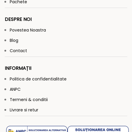
Pachete
DESPRE NOI
Povestea Noastra
Blog
Contact
INFORMAȚII
Politica de confidentialitate
ANPC
Termeni & conditii
Livrare si retur