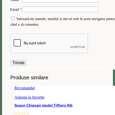
Email
*
Salvează-mi numele, emailul și site-ul web în acest navigator pentru
când o să comentez.
Produse similare
Recomandat
Adauga la favorite
Scaun Chiavari model Tiffany Alb