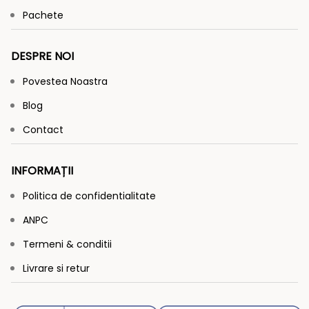
Pachete
DESPRE NOI
Povestea Noastra
Blog
Contact
INFORMAȚII
Politica de confidentialitate
ANPC
Termeni & conditii
Livrare si retur