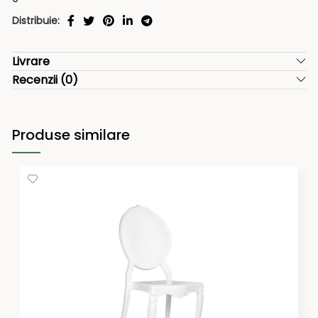
Distribuie:
Livrare
Recenzii (0)
Produse similare