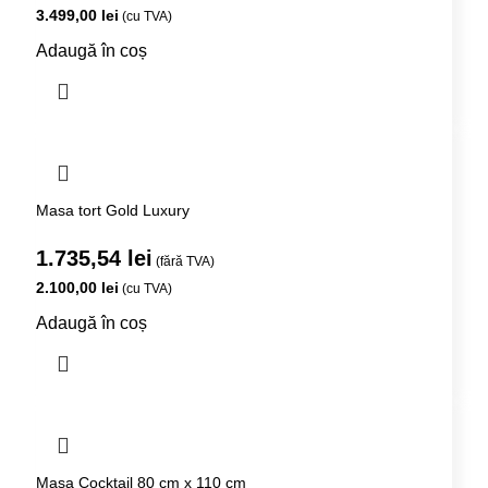
3.499,00
lei
(cu TVA)
Adaugă în coș
Masa tort Gold Luxury
1.735,54
lei
(fără TVA)
2.100,00
lei
(cu TVA)
Adaugă în coș
Masa Cocktail 80 cm x 110 cm