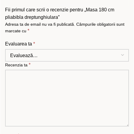
Fii primul care scrii o recenzie pentru „Masa 180 cm
pliabibla dreptunghiulara”
Adresa ta de email nu va fi publicată.
Câmpurile obligatorii sunt
*
marcate cu
Evaluarea ta
*
*
Recenzia ta