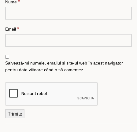
*
Nume
*
Email
Salvează-mi numele, emailul și site-ul web în acest navigator
pentru data viitoare când o să comentez.