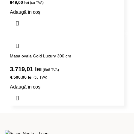
649,00
lei
(cu TVA)
Adaugă în coș
Masa ovala Gold Luxury 300 cm
3.719,01
lei
(fără TVA)
4.500,00
lei
(cu TVA)
Adaugă în coș