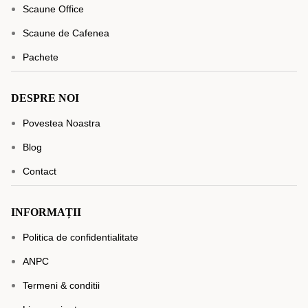
Scaune Office
Scaune de Cafenea
Pachete
DESPRE NOI
Povestea Noastra
Blog
Contact
INFORMAȚII
Politica de confidentialitate
ANPC
Termeni & conditii