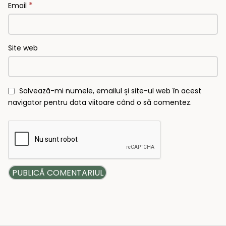
*
Email
Site web
Salvează-mi numele, emailul și site-ul web în acest
navigator pentru data viitoare când o să comentez.