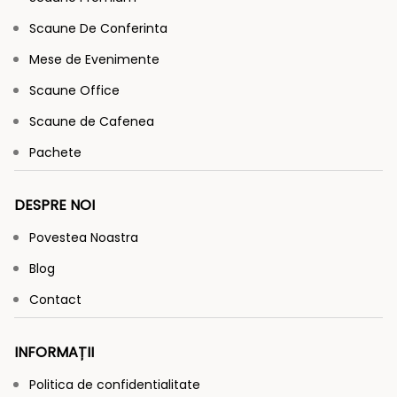
Scaune De Conferinta
Mese de Evenimente
Scaune Office
Scaune de Cafenea
Pachete
DESPRE NOI
Povestea Noastra
Blog
Contact
INFORMAȚII
Politica de confidentialitate