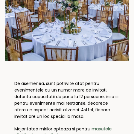
De asemenea, sunt potrivite atat pentru
evenimentele cu un numar mare de invitati,
datorita capacitatii de pana la 12 persoane, insa si
pentru evenimente mai restranse, deoarece
ofera un aspect aerisit al zonei. Astfel, fiecare
invitat are un loc special la masa.
Majoritatea mirilor opteaza si pentru
masutele